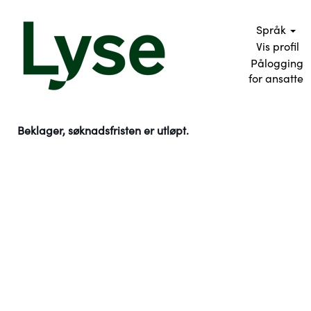
Språk
Vis profil
Pålogging
for ansatte
Beklager, søknadsfristen er utløpt.