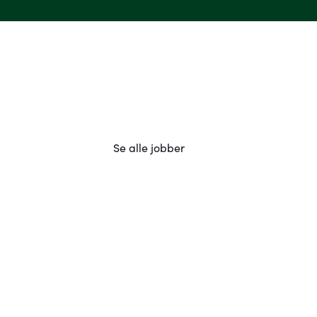
Se alle jobber