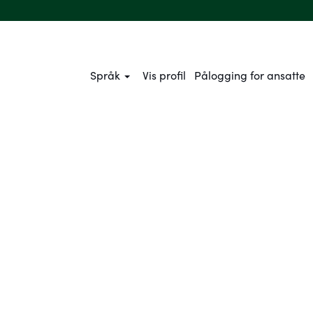
Språk
Vis profil
Pålogging for ansatte