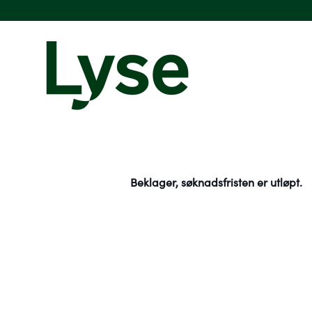
Beklager, søknadsfristen er utløpt.