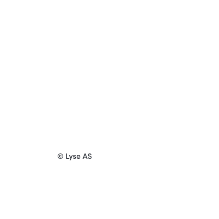
© Lyse AS